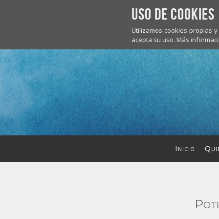
Uso de Cookies
Utilizamos cookies propias 
acepta su uso. Más informaci
Inicio
Qui
Pote