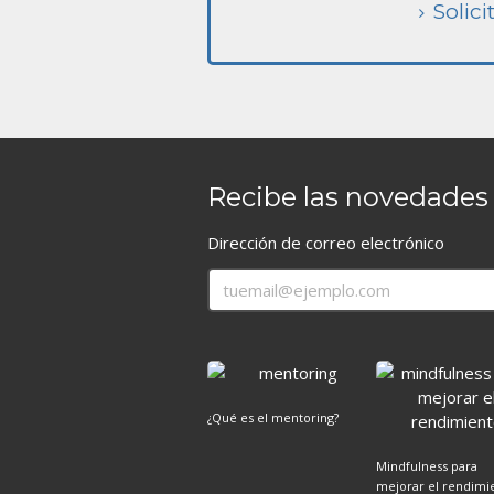
Solic
Recibe las novedades 
Dirección de correo electrónico
¿Qué es el mentoring?
Mindfulness para
mejorar el rendimi