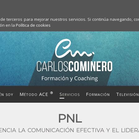
y de terceros para mejorar nuestros servicios. Si continúa navegando, 
ón en la
Política de cookies
®
én soy
Método ACE
Servicios
Formación
Televisión
PNL
ncia la comunicación efectiva y el lide