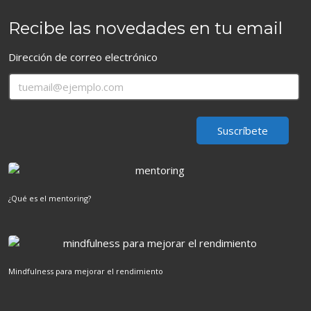
Recibe las novedades en tu email
Dirección de correo electrónico
¿Qué es el mentoring?
Mindfulness para mejorar el rendimiento