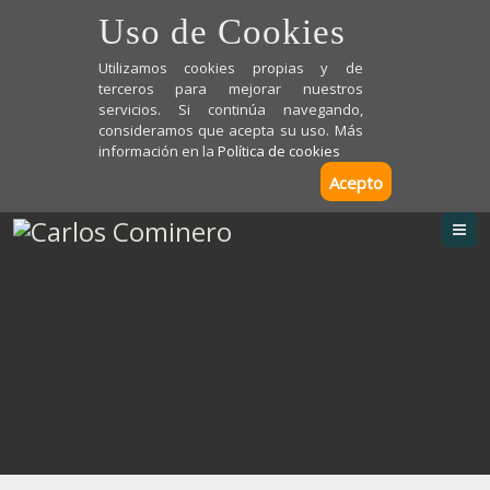
Uso de Cookies
Utilizamos cookies propias y de
terceros para mejorar nuestros
servicios. Si continúa navegando,
consideramos que acepta su uso. Más
información en la
Política de cookies
Acepto
M